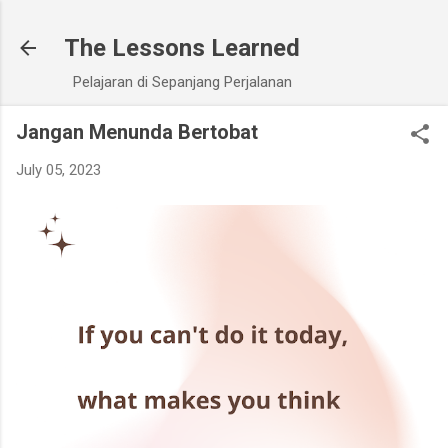
Skip to main content
The Lessons Learned
Pelajaran di Sepanjang Perjalanan
Jangan Menunda Bertobat
July 05, 2023