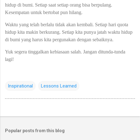
hidup di bumi. Setiap saat setiap orang bisa berpulang.
Kesempatan untuk bertobat pun hilang.
Waktu yang telah berlalu tidak akan kembali. Setiap hari quota
hidup kita makin berkurang. Setiap kita punya jatah waktu hidup
di bumi yang harus kita pergunakan dengan sebaiknya.
Yuk segera tinggalkan kebiasaan salah. Jangan ditunda-tunda
lagi!
Inspirational
Lessons Learned
Popular posts from this blog