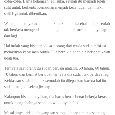
coba-coba. Lama kelamaan jadi suka, setelah itu menjadi lebih
sulit untuk berhenti. Kemudian menjadi kecanduan dan makin
sulit lagi untuk dihentikan.
Walaupun menyadari hal itu tak baik untuk kesehatan, tapi seolah
tak berdaya mengendalikan keinginan untuk melakukannya lagi
dan lagi.
Hal itulah yang bisa terjadi saat orang dari muda sudah terbiasa
melakukan kebiasaan buruk. Dia berpikir, nanti aja bertobat kalau
udah tua.
Ternyata saat orang itu sudah berusia matang, 50 tahun, 60 tahun,
70 tahun dan berniat bertobat, ternyata dia sudah tak berdaya lagi.
Kebiasaan salah itu tidak semudah itu dilepaskan karena hal itu
sudah menjadi selera jiwanya.
Kalaupun bisa diupayakan, dia harus benar-benar bekerja keras
untuk mengubahnya sebelum waktunya habis.
Masalahnya, tidak ada yang tau sampai kapan umur seseorang