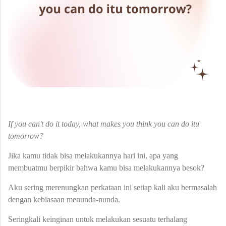
If you can't do it today, what makes you think you can do itu
tomorrow?
Jika kamu tidak bisa melakukannya hari ini, apa yang
membuatmu berpikir bahwa kamu bisa melakukannya besok?
Aku sering merenungkan perkataan ini setiap kali aku bermasalah
dengan kebiasaan menunda-nunda.
Seringkali keinginan untuk melakukan sesuatu terhalang