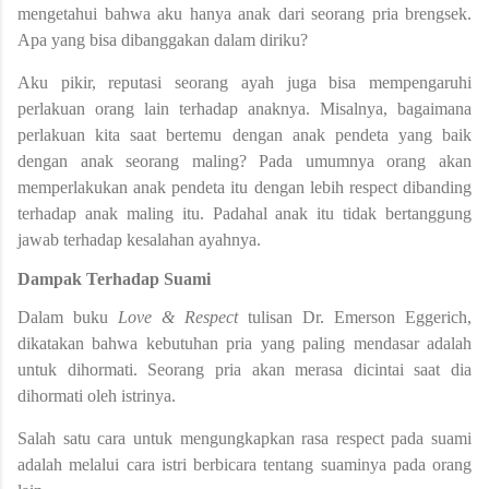
mengetahui bahwa aku hanya anak dari seorang pria brengsek.
Apa yang bisa dibanggakan dalam diriku?
Aku pikir, reputasi seorang ayah juga bisa mempengaruhi
perlakuan orang lain terhadap anaknya. Misalnya, bagaimana
perlakuan kita saat bertemu dengan anak pendeta yang baik
dengan anak seorang maling? Pada umumnya orang akan
memperlakukan anak pendeta itu dengan lebih respect dibanding
terhadap anak maling itu. Padahal anak itu tidak bertanggung
jawab terhadap kesalahan ayahnya.
Dampak Terhadap Suami
Dalam buku
Love & Respect
tulisan Dr. Emerson Eggerich,
dikatakan bahwa kebutuhan pria yang paling mendasar adalah
untuk dihormati. Seorang pria akan merasa dicintai saat dia
dihormati oleh istrinya.
Salah satu cara untuk mengungkapkan rasa respect pada suami
adalah melalui cara istri berbicara tentang suaminya pada orang