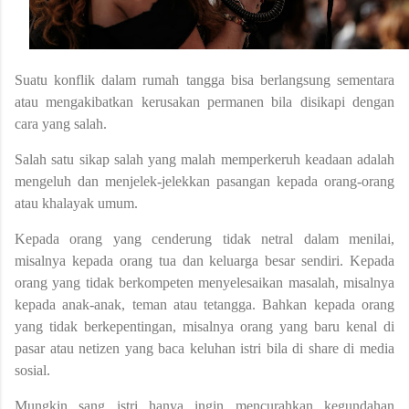
Suatu konflik dalam rumah tangga bisa berlangsung sementara
atau mengakibatkan kerusakan permanen bila disikapi dengan
cara yang salah.
Salah satu sikap salah yang malah memperkeruh keadaan adalah
mengeluh dan menjelek-jelekkan pasangan kepada orang-orang
atau khalayak umum.
Kepada orang yang cenderung tidak netral dalam menilai,
misalnya kepada orang tua dan keluarga besar sendiri. Kepada
orang yang tidak berkompeten menyelesaikan masalah, misalnya
kepada anak-anak, teman atau tetangga. Bahkan kepada orang
yang tidak berkepentingan, misalnya orang yang baru kenal di
pasar atau netizen yang baca keluhan istri bila di share di media
sosial.
Mungkin sang istri hanya ingin mencurahkan kegundahan