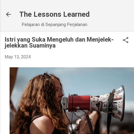
Skip to main content
The Lessons Learned
Pelajaran di Sepanjang Perjalanan
Istri yang Suka Mengeluh dan Menjelek-
jelekkan Suaminya
May 13, 2024