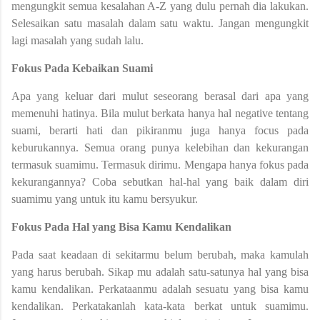
mengungkit semua kesalahan A-Z yang dulu pernah dia lakukan.
Selesaikan satu masalah dalam satu waktu. Jangan mengungkit
lagi masalah yang sudah lalu.
Fokus Pada Kebaikan Suami
Apa yang keluar dari mulut seseorang berasal dari apa yang
memenuhi hatinya. Bila mulut berkata hanya hal negative tentang
suami, berarti hati dan pikiranmu juga hanya focus pada
keburukannya. Semua orang punya kelebihan dan kekurangan
termasuk suamimu. Termasuk dirimu. Mengapa hanya fokus pada
kekurangannya? Coba sebutkan hal-hal yang baik dalam diri
suamimu yang untuk itu kamu bersyukur.
Fokus Pada Hal yang Bisa Kamu Kendalikan
Pada saat keadaan di sekitarmu belum berubah, maka kamulah
yang harus berubah. Sikap mu adalah satu-satunya hal yang bisa
kamu kendalikan. Perkataanmu adalah sesuatu yang bisa kamu
kendalikan. Perkatakanlah kata-kata berkat untuk suamimu.