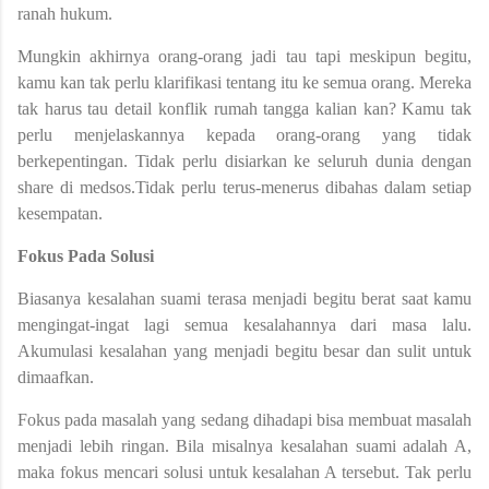
ranah hukum.
Mungkin akhirnya orang-orang jadi tau tapi meskipun begitu,
kamu kan tak perlu klarifikasi tentang itu ke semua orang. Mereka
tak harus tau detail konflik rumah tangga kalian kan? Kamu tak
perlu menjelaskannya kepada orang-orang yang tidak
berkepentingan. Tidak perlu disiarkan ke seluruh dunia dengan
share di medsos.Tidak perlu terus-menerus dibahas dalam setiap
kesempatan.
Fokus Pada Solusi
Biasanya kesalahan suami terasa menjadi begitu berat saat kamu
mengingat-ingat lagi semua kesalahannya dari masa lalu.
Akumulasi kesalahan yang menjadi begitu besar dan sulit untuk
dimaafkan.
Fokus pada masalah yang sedang dihadapi bisa membuat masalah
menjadi lebih ringan. Bila misalnya kesalahan suami adalah A,
maka fokus mencari solusi untuk kesalahan A tersebut. Tak perlu