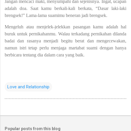
Jangan mencaci maki, menyumpahi dan sejenisnya. Ingat, ucapan
adalah doa. Saat kamu berkali-kali berkata, “Dasar laki-laki
brengsek!” Lama-lama suamimu beneran jadi brengsek.
Mengeluh atau menjelek-jelekkan pasangan kamu adalah hal
buruk untuk pernikahanmu. Walau terkadang pernikahan dilanda
badai dan rasanya menjadi begitu berat dan mengecewakan,
namun istri tetap perlu menjaga martabat suami dengan hanya
berbicara tentang dia dalam cara yang baik.
Love and Relationship
Popular posts from this blog