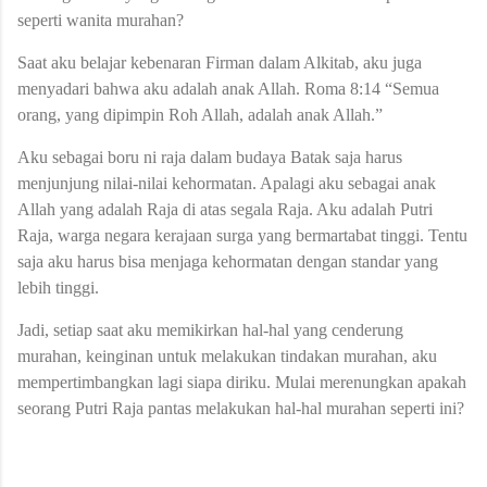
seperti wanita murahan?
Saat aku belajar kebenaran Firman dalam Alkitab, aku juga
menyadari bahwa aku adalah anak Allah. Roma 8:14 “Semua
orang, yang dipimpin Roh Allah, adalah anak Allah.”
Aku sebagai boru ni raja dalam budaya Batak saja harus
menjunjung nilai-nilai kehormatan. Apalagi aku sebagai anak
Allah yang adalah Raja di atas segala Raja. Aku adalah Putri
Raja, warga negara kerajaan surga yang bermartabat tinggi. Tentu
saja aku harus bisa menjaga kehormatan dengan standar yang
lebih tinggi.
Jadi, setiap saat aku memikirkan hal-hal yang cenderung
murahan, keinginan untuk melakukan tindakan murahan, aku
mempertimbangkan lagi siapa diriku. Mulai merenungkan apakah
seorang Putri Raja pantas melakukan hal-hal murahan seperti ini?