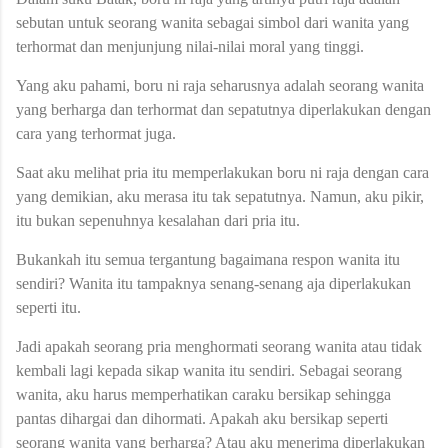
sebutan untuk seorang wanita sebagai simbol dari wanita yang
terhormat dan menjunjung nilai-nilai moral yang tinggi.
Yang aku pahami, boru ni raja seharusnya adalah seorang wanita
yang berharga dan terhormat dan sepatutnya diperlakukan dengan
cara yang terhormat juga.
Saat aku melihat pria itu memperlakukan boru ni raja dengan cara
yang demikian, aku merasa itu tak sepatutnya. Namun, aku pikir,
itu bukan sepenuhnya kesalahan dari pria itu.
Bukankah itu semua tergantung bagaimana respon wanita itu
sendiri? Wanita itu tampaknya senang-senang aja diperlakukan
seperti itu.
Jadi apakah seorang pria menghormati seorang wanita atau tidak
kembali lagi kepada sikap wanita itu sendiri. Sebagai seorang
wanita, aku harus memperhatikan caraku bersikap sehingga
pantas dihargai dan dihormati. Apakah aku bersikap seperti
seorang wanita yang berharga? Atau aku menerima diperlakukan