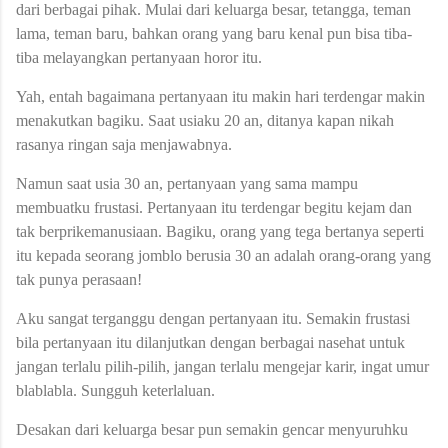
dari berbagai pihak. Mulai dari keluarga besar, tetangga, teman
lama, teman baru, bahkan orang yang baru kenal pun bisa tiba-
tiba melayangkan pertanyaan horor itu.
Yah, entah bagaimana pertanyaan itu makin hari terdengar makin
menakutkan bagiku. Saat usiaku 20 an, ditanya kapan nikah
rasanya ringan saja menjawabnya.
Namun saat usia 30 an, pertanyaan yang sama mampu
membuatku frustasi. Pertanyaan itu terdengar begitu kejam dan
tak berprikemanusiaan. Bagiku, orang yang tega bertanya seperti
itu kepada seorang jomblo berusia 30 an adalah orang-orang yang
tak punya perasaan!
Aku sangat terganggu dengan pertanyaan itu. Semakin frustasi
bila pertanyaan itu dilanjutkan dengan berbagai nasehat untuk
jangan terlalu pilih-pilih, jangan terlalu mengejar karir, ingat umur
blablabla. Sungguh keterlaluan.
Desakan dari keluarga besar pun semakin gencar menyuruhku