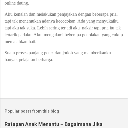
online dating.
Aku kenalan dan melakukan penjajakan dengan beberapa pria,
tapi tak menemukan adanya kecocokan. Ada yang menyukaiku
tapi aku tak suka. Lebih sering terjadi aku naksir tapi pria itu tak
tertarik padaku. Aku mengalami beberapa penolakan yang cukup
mematahkan hati.
Suatu proses panjang pencarian jodoh yang memberikanku
banyak pelajaran berharga.
Popular posts from this blog
Ratapan Anak Menantu – Bagaimana Jika