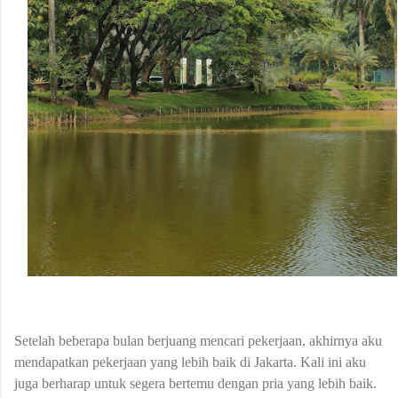
Setelah beberapa bulan berjuang mencari pekerjaan, akhirnya aku
mendapatkan pekerjaan yang lebih baik di Jakarta. Kali ini aku
juga berharap untuk segera bertemu dengan pria yang lebih baik.