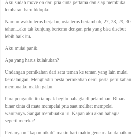
Aku sudah move on dari pria cinta pertama dan siap membuka
lembaran baru hidupku.
Namun waktu terus berjalan, usia terus bertambah, 27, 28, 29, 30
tahun...aku tak kunjung bertemu dengan pria yang bisa disebut
lebih baik itu.
Aku mulai panik.
Apa yang harus kulakukan?
Undangan pernikahan dari satu teman ke teman yang lain mulai
berdatangan. Menghadiri pesta pernikahan demi pesta pernikahan
membuatku makin galau.
Para pengantin itu tampak begitu bahagia di pelaminan. Binar-
binar cinta di mata mempelai pria saat melihat mempelai
wanitanya. Sangat membuatku iri. Kapan aku akan bahagia
seperti mereka?
Pertanyaan “kapan nikah” makin hari makin gencar aku dapatkan