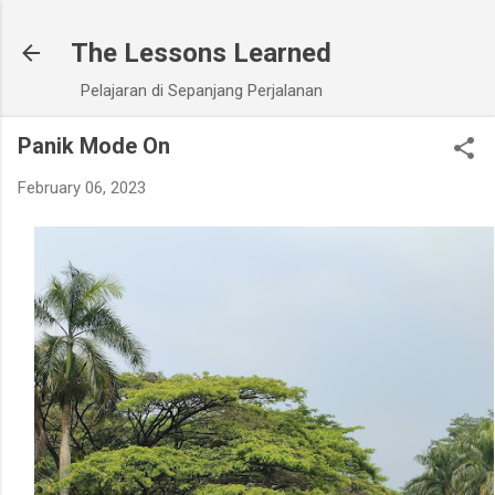
Skip to main content
The Lessons Learned
Pelajaran di Sepanjang Perjalanan
Panik Mode On
February 06, 2023