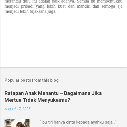
merantau dulu itu adalah baik adanya. Semua itu membentukku
menjadi pribadi yang lebih kuat dan mandiri dan semoga aja
menjadi lebih bijaksana juga...
Popular posts from this blog
Ratapan Anak Menantu – Bagaimana Jika
Mertua Tidak Menyukaimu?
August 17, 2025
"Ibu tiri hanya cinta kepada ayahku saja..."