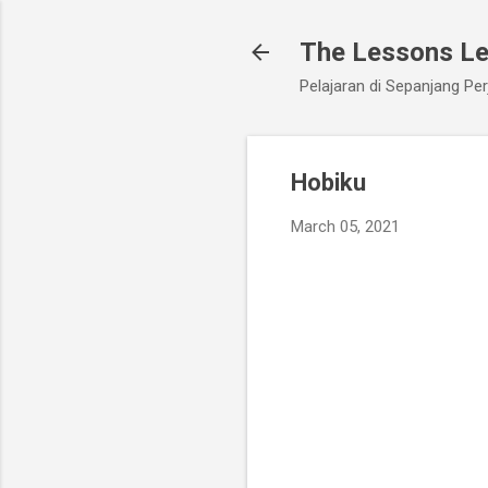
The Lessons L
Pelajaran di Sepanjang Per
Hobiku
March 05, 2021