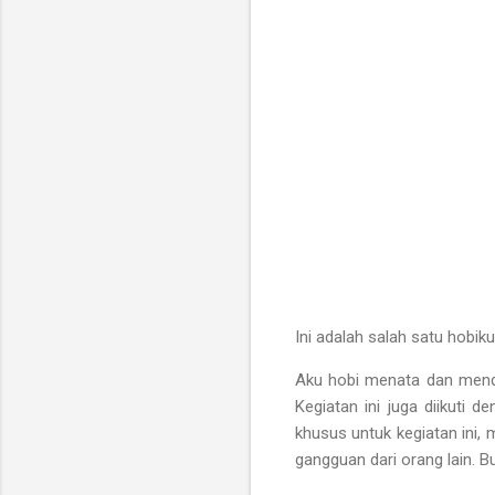
Ini adalah salah satu hobi
Aku hobi menata dan mende
Kegiatan ini juga diikuti 
khusus untuk kegiatan ini, 
gangguan dari orang lain. 