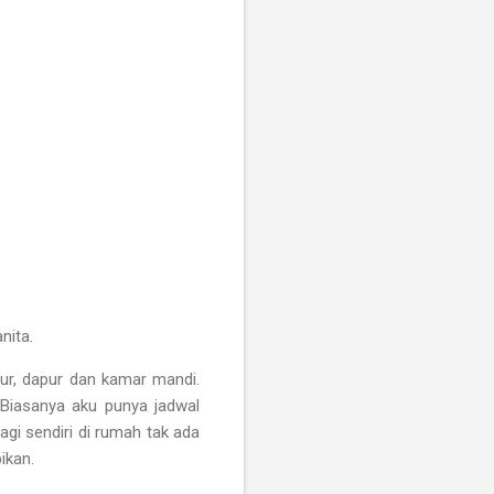
nita.
ur, dapur dan kamar mandi.
. Biasanya aku punya jadwal
agi sendiri di rumah tak ada
ikan.