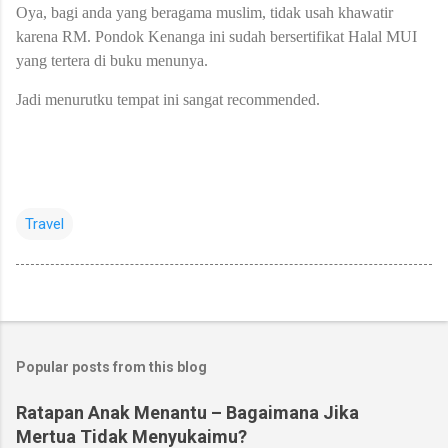
Oya, bagi anda yang beragama muslim, tidak usah khawatir
karena RM. Pondok Kenanga ini sudah bersertifikat Halal MUI
yang tertera di buku menunya.
Jadi menurutku tempat ini sangat recommended.
Travel
Popular posts from this blog
Ratapan Anak Menantu – Bagaimana Jika
Mertua Tidak Menyukaimu?