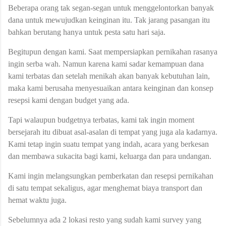
Beberapa orang tak segan-segan untuk menggelontorkan banyak
dana untuk mewujudkan keinginan itu. Tak jarang pasangan itu
bahkan berutang hanya untuk pesta satu hari saja.
Begitupun dengan kami. Saat mempersiapkan pernikahan rasanya
ingin serba wah. Namun karena kami sadar kemampuan dana
kami terbatas dan setelah menikah akan banyak kebutuhan lain,
maka kami berusaha menyesuaikan antara keinginan dan konsep
resepsi kami dengan budget yang ada.
Tapi walaupun budgetnya terbatas, kami tak ingin moment
bersejarah itu dibuat asal-asalan di tempat yang juga ala kadarnya.
Kami tetap ingin suatu tempat yang indah, acara yang berkesan
dan membawa sukacita bagi kami, keluarga dan para undangan.
Kami ingin melangsungkan pemberkatan dan resepsi pernikahan
di satu tempat sekaligus, agar menghemat biaya transport dan
hemat waktu juga.
Sebelumnya ada 2 lokasi resto yang sudah kami survey yang