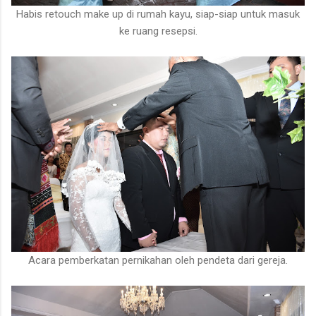
Habis retouch make up di rumah kayu, siap-siap untuk masuk
ke ruang resepsi.
Acara pemberkatan pernikahan oleh pendeta dari gereja.