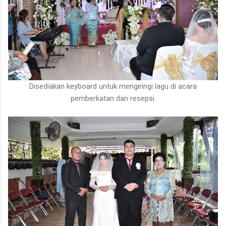
Disediakan keyboard untuk mengiringi lagu di acara
pemberkatan dan resepsi.