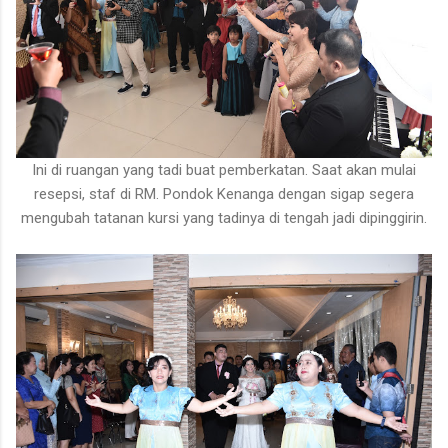
Ini di ruangan yang tadi buat pemberkatan. Saat akan mulai
resepsi, staf di RM. Pondok Kenanga dengan sigap segera
mengubah tatanan kursi yang tadinya di tengah jadi dipinggirin.