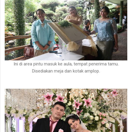
Ini di area pintu masuk ke aula, tempat penerima tamu.
Disediakan meja dan kotak amplop.