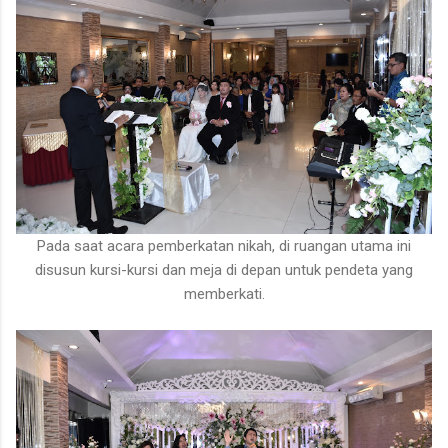
Pada saat acara pemberkatan nikah, di ruangan utama ini
disusun kursi-kursi dan meja di depan untuk pendeta yang
memberkati.