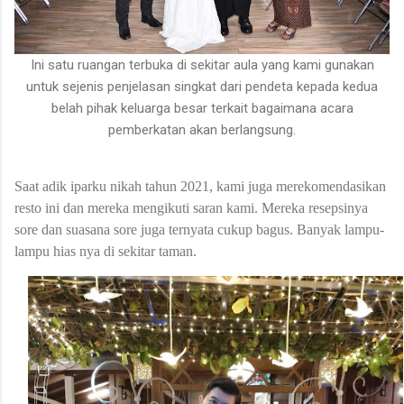
Ini satu ruangan terbuka di sekitar aula yang kami gunakan
untuk sejenis penjelasan singkat dari pendeta kepada kedua
belah pihak keluarga besar terkait bagaimana acara
pemberkatan akan berlangsung.
Saat adik iparku nikah tahun 2021, kami juga merekomendasikan
resto ini dan mereka mengikuti saran kami. Mereka resepsinya
sore dan suasana sore juga ternyata cukup bagus. Banyak lampu-
lampu hias nya di sekitar taman.