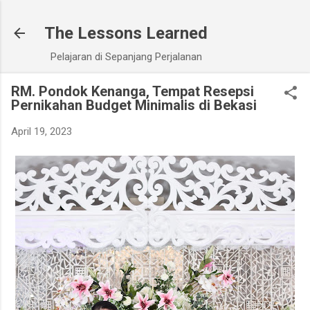
Skip to main content
The Lessons Learned
Pelajaran di Sepanjang Perjalanan
RM. Pondok Kenanga, Tempat Resepsi
Pernikahan Budget Minimalis di Bekasi
April 19, 2023