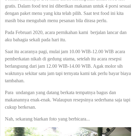
gratis. Dalam food test ini diberikan makanan untuk 4 porsi sesuai
dengan paket menu yang kita telah pilih. Saat test food ini kita
masih bisa mengubah menu pesanan bila dirasa perlu.
Pada Februari 2020, acara pernikahan kami berjalan lancar dan
aku bahagia sekali pada hari itu.
Saat itu acaranya pagi, mulai jam 10.00 WIB-12.00 WIB acara
pemberkatan nikah di gedung utama, setelah itu acara resepsi
berlangsung dari jam 12.00 WIB-14.00 WIB. Agak molor sih
waktunya sekitar satu jam tapi ternyata kami tak perlu bayar biaya
tambahan.
Para undangan yang datang berkata tempatnya bagus dan
makanannya enak-enak. Walaupun resepsinya sederhana saja tapi
cukup berkesan.
Nah, sekarang biarkan foto yang berbicara...