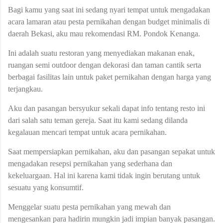
Bagi kamu yang saat ini sedang nyari tempat untuk mengadakan
acara lamaran atau pesta pernikahan dengan budget minimalis di
daerah Bekasi, aku mau rekomendasi RM. Pondok Kenanga.
Ini adalah suatu restoran yang menyediakan makanan enak,
ruangan semi outdoor dengan dekorasi dan taman cantik serta
berbagai fasilitas lain untuk paket pernikahan dengan harga yang
terjangkau.
Aku dan pasangan bersyukur sekali dapat info tentang resto ini
dari salah satu teman gereja. Saat itu kami sedang dilanda
kegalauan mencari tempat untuk acara pernikahan.
Saat mempersiapkan pernikahan, aku dan pasangan sepakat untuk
mengadakan resepsi pernikahan yang sederhana dan
kekeluargaan. Hal ini karena kami tidak ingin berutang untuk
sesuatu yang konsumtif.
Menggelar suatu pesta pernikahan yang mewah dan
mengesankan para hadirin mungkin jadi impian banyak pasangan.