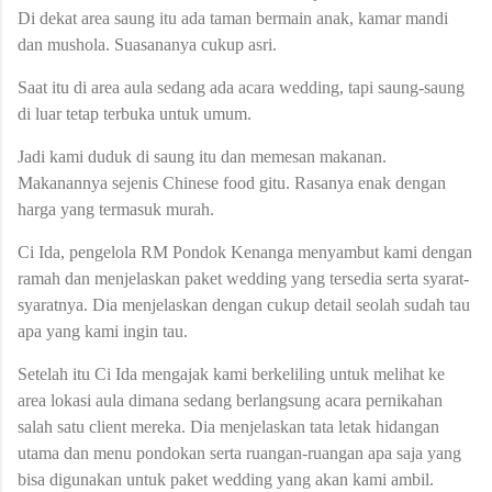
Di dekat area saung itu ada taman bermain anak, kamar mandi
dan mushola. Suasananya cukup asri.
Saat itu di area aula sedang ada acara wedding, tapi saung-saung
di luar tetap terbuka untuk umum.
Jadi kami duduk di saung itu dan memesan makanan.
Makanannya sejenis Chinese food gitu. Rasanya enak dengan
harga yang termasuk murah.
Ci Ida, pengelola RM Pondok Kenanga menyambut kami dengan
ramah dan menjelaskan paket wedding yang tersedia serta syarat-
syaratnya. Dia menjelaskan dengan cukup detail seolah sudah tau
apa yang kami ingin tau.
Setelah itu Ci Ida mengajak kami berkeliling untuk melihat ke
area lokasi aula dimana sedang berlangsung acara pernikahan
salah satu client mereka. Dia menjelaskan tata letak hidangan
utama dan menu pondokan serta ruangan-ruangan apa saja yang
bisa digunakan untuk paket wedding yang akan kami ambil.