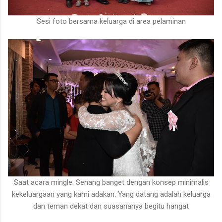
Sesi foto bersama keluarga di area pelaminan
Saat acara mingle. Senang banget dengan konsep minimalis
kekeluargaan yang kami adakan. Yang datang adalah keluarga
dan teman dekat dan suasananya begitu hangat