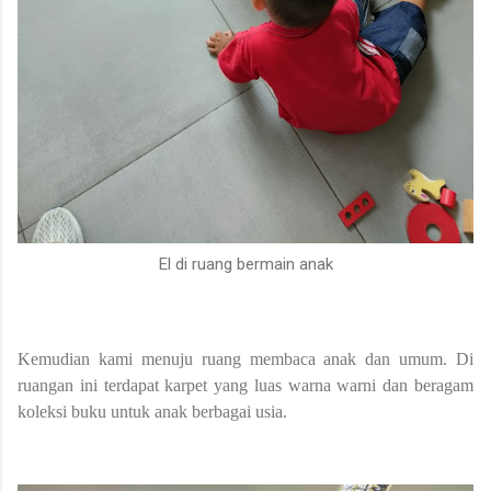
El di ruang bermain anak
Kemudian kami menuju ruang membaca anak dan umum. Di
ruangan ini terdapat karpet yang luas warna warni dan beragam
koleksi buku untuk anak berbagai usia.