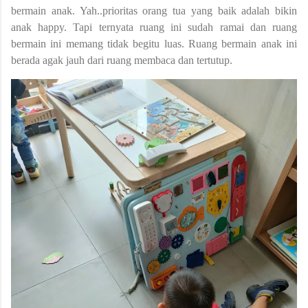
bermain anak. Yah..prioritas orang tua yang baik adalah bikin
anak happy. Tapi ternyata ruang ini sudah ramai dan ruang
bermain ini memang tidak begitu luas. Ruang bermain anak ini
berada agak jauh dari ruang membaca dan tertutup.