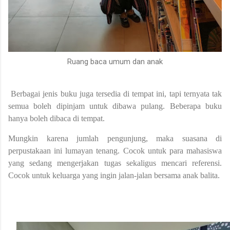
Ruang baca umum dan anak
Berbagai jenis buku juga tersedia di tempat ini, tapi ternyata tak
semua boleh dipinjam untuk dibawa pulang. Beberapa buku
hanya boleh dibaca di tempat.
Mungkin karena jumlah pengunjung, maka suasana di
perpustakaan ini lumayan tenang. Cocok untuk para mahasiswa
yang sedang mengerjakan tugas sekaligus mencari referensi.
Cocok untuk keluarga yang ingin jalan-jalan bersama anak balita.