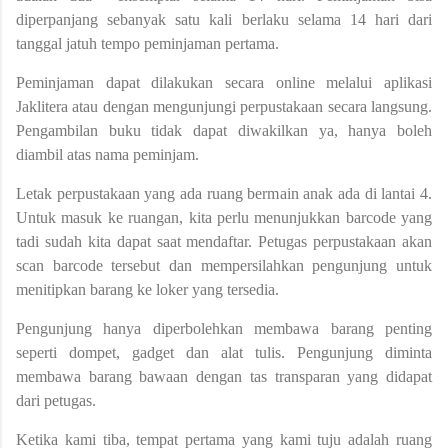
diperpanjang sebanyak satu kali berlaku selama 14 hari dari
tanggal jatuh tempo peminjaman pertama.
Peminjaman dapat dilakukan secara online melalui aplikasi
Jaklitera atau dengan mengunjungi perpustakaan secara langsung.
Pengambilan buku tidak dapat diwakilkan ya, hanya boleh
diambil atas nama peminjam.
Letak perpustakaan yang ada ruang bermain anak ada di lantai 4.
Untuk masuk ke ruangan, kita perlu menunjukkan barcode yang
tadi sudah kita dapat saat mendaftar. Petugas perpustakaan akan
scan barcode tersebut dan mempersilahkan pengunjung untuk
menitipkan barang ke loker yang tersedia.
Pengunjung hanya diperbolehkan membawa barang penting
seperti dompet, gadget dan alat tulis. Pengunjung diminta
membawa barang bawaan dengan tas transparan yang didapat
dari petugas.
Ketika kami tiba, tempat pertama yang kami tuju adalah ruang