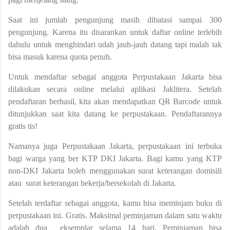
Saat ini jumlah pengunjung masih dibatasi sampai 300
pengunjung. Karena itu disarankan untuk daftar online terlebih
dahulu untuk menghindari udah jauh-jauh datang tapi malah tak
bisa masuk karena quota penuh.
Untuk mendaftar sebagai anggota Perpustakaan Jakarta bisa
dilakukan secara online melalui aplikasi Jaklitera. Setelah
pendaftaran berhasil, kita akan mendapatkan QR Barcode untuk
ditunjukkan saat kita datang ke perpustakaan. Pendaftarannya
gratis tis!
Namanya juga Perpustakaan Jakarta, perpustakaan ini terbuka
bagi warga yang ber KTP DKI Jakarta. Bagi kamu yang KTP
non-DKI Jakarta boleh menggunakan surat keterangan domisili
atau surat keterangan bekerja/bersekolah di Jakarta.
Setelah terdaftar sebagai anggota, kamu bisa meminjam buku di
perpustakaan ini. Gratis. Maksimal peminjaman dalam satu waktu
adalah dua eksemplar selama 14 hari. Peminjaman bisa