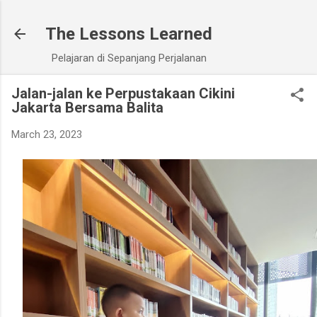
Skip to main content
The Lessons Learned
Pelajaran di Sepanjang Perjalanan
Jalan-jalan ke Perpustakaan Cikini
Jakarta Bersama Balita
March 23, 2023