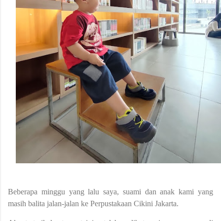
Beberapa minggu yang lalu saya, suami dan anak kami yang
masih balita jalan-jalan ke Perpustakaan Cikini Jakarta.