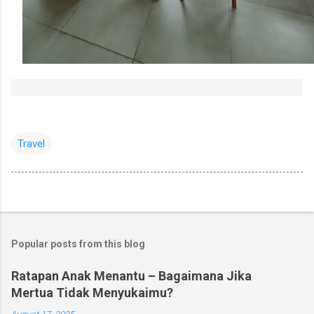
Travel
Popular posts from this blog
Ratapan Anak Menantu – Bagaimana Jika
Mertua Tidak Menyukaimu?
August 17, 2025