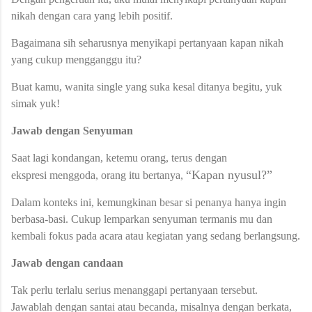
nikah dengan cara yang lebih positif.
Bagaimana sih seharusnya menyikapi pertanyaan kapan nikah
yang cukup mengganggu itu?
Buat kamu, wanita single yang suka kesal ditanya begitu, yuk
simak yuk!
Jawab dengan Senyuman
Saat lagi kondangan, ketemu orang, terus dengan
“Kapan nyusul?”
ekspresi menggoda, orang itu bertanya,
Dalam konteks ini, kemungkinan besar si penanya hanya ingin
berbasa-basi. Cukup lemparkan senyuman termanis mu dan
kembali fokus pada acara atau kegiatan yang sedang berlangsung.
Jawab dengan candaan
Tak perlu terlalu serius menanggapi pertanyaan tersebut.
Jawablah dengan santai atau becanda, misalnya dengan berkata,