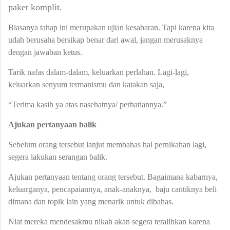
paket komplit.
Biasanya tahap ini merupakan ujian kesabaran. Tapi karena kita
udah berusaha bersikap benar dari awal, jangan merusaknya
dengan jawaban ketus.
Tarik nafas dalam-dalam, keluarkan perlahan. Lagi-lagi,
keluarkan senyum termanismu dan katakan saja,
“Terima kasih ya atas nasehatnya/ perhatiannya.”
Ajukan pertanyaan balik
Sebelum orang tersebut lanjut membahas hal pernikahan lagi,
segera lakukan serangan balik.
Ajukan pertanyaan tentang orang tersebut. Bagaimana kabarnya,
keluarganya, pencapaiannya, anak-anaknya, baju cantiknya beli
dimana dan topik lain yang menarik untuk dibahas.
Niat mereka mendesakmu nikah akan segera teralihkan karena