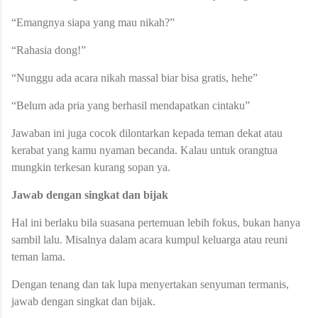
“Emangnya siapa yang mau nikah?”
“Rahasia dong!”
“Nunggu ada acara nikah massal biar bisa gratis, hehe”
“Belum ada pria yang berhasil mendapatkan cintaku”
Jawaban ini juga cocok dilontarkan kepada teman dekat atau
kerabat yang kamu nyaman becanda. Kalau untuk orangtua
mungkin terkesan kurang sopan ya.
Jawab dengan singkat dan bijak
Hal ini berlaku bila suasana pertemuan lebih fokus, bukan hanya
sambil lalu. Misalnya dalam acara kumpul keluarga atau reuni
teman lama.
Dengan tenang dan tak lupa menyertakan senyuman termanis,
jawab dengan singkat dan bijak.