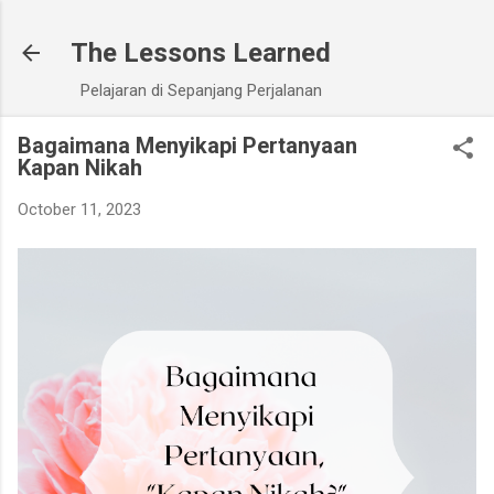
Skip to main content
The Lessons Learned
Pelajaran di Sepanjang Perjalanan
Bagaimana Menyikapi Pertanyaan
Kapan Nikah
October 11, 2023