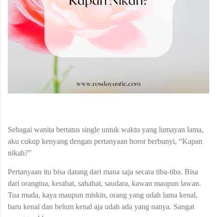
Sebagai wanita bertatus single untuk waktu yang lumayan lama,
aku cukup kenyang dengan pertanyaan horor berbunyi, “Kapan
nikah?”
Pertanyaan itu bisa datang dari mana saja secara tiba-tiba. Bisa
dari orangtua, kerabat, sahabat, saudara, kawan maupun lawan.
Tua muda, kaya maupun miskin, orang yang udah lama kenal,
baru kenal dan belum kenal aja udah ada yang nanya. Sangat