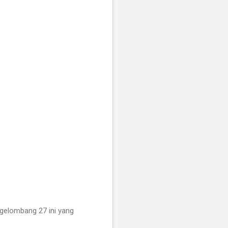
gelombang 27 ini yang