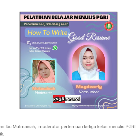
ri Ibu Mutmainah, moderator pertemuan ketiga kelas menulis PGRI 
k.